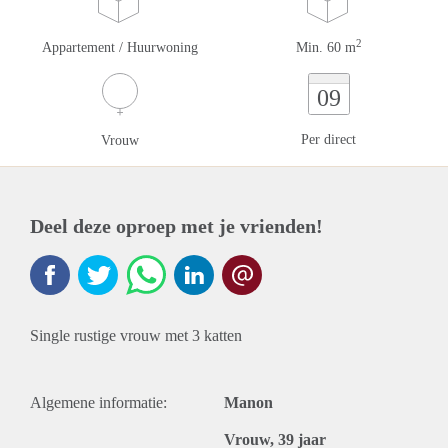
2
Appartement / Huurwoning
Min. 60 m
09
Per direct
Vrouw
Deel deze oproep met je vrienden!
Single rustige vrouw met 3 katten
Algemene informatie:
Manon
Vrouw, 39 jaar