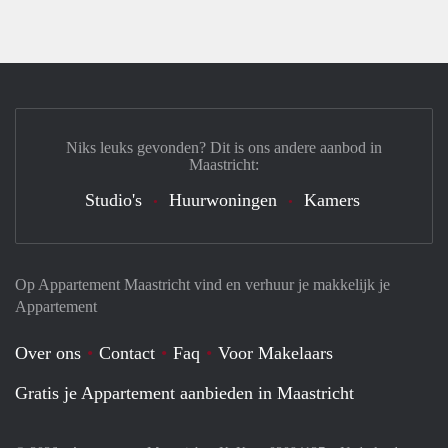
Niks leuks gevonden? Dit is ons andere aanbod in
Maastricht:
Studio's
Huurwoningen
Kamers
Op Appartement Maastricht vind en verhuur je makkelijk je
Appartement
Over ons
Contact
Faq
Voor Makelaars
Gratis je Appartement aanbieden in Maastricht