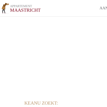
APPARTEMENT
AA
MAASTRICHT
KEANU ZOEKT: