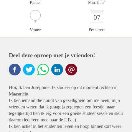
2
Kamer
Min. 8 m
07
Per direct
Vrouw
Deel deze oproep met je vrienden!
Hoi, Ik ben Josephine. Ik studeer op dit moment rechten in
Maastricht.
Ik ben iemand die houdt van gezelligheid om me heen, mijn
vrienden weten dat ik graag ja zeg tegen een feestje maar
tegelijkertijd ben ik erg voor een goede studeer sessie en sleur
daarom iedereen mee naar de UB. :)
Ik ben actief in het studenten leven en hoop binnenkort weer