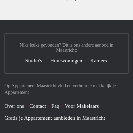
Niks leuks gevonden? Dit is ons andere aanbod in
Maastricht:
Studio's
Huurwoningen
Kamers
Op Appartement Maastricht vind en verhuur je makkelijk je
Appartement
Over ons
Contact
Faq
Voor Makelaars
Gratis je Appartement aanbieden in Maastricht