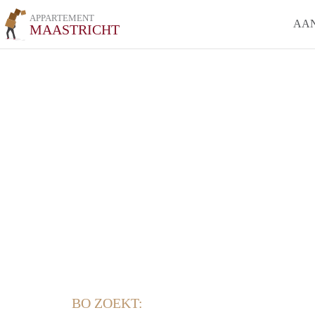
APPARTEMENT
AA
MAASTRICHT
BO ZOEKT: