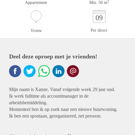
2
Appartement
Min. 50 m
09
Per direct
Vrouw
Deel deze oproep met je vrienden!
Mijn naam is Xanne. Vanaf volgende week 29 jaar oud.
Ik werk fulltime als accountmanager in de
arbeidsbemiddeling.
Momenteel ben ik op zoek naar een nieuwe huurwoning.
Ik ben een spontaan, georganiseerd, net persoon.