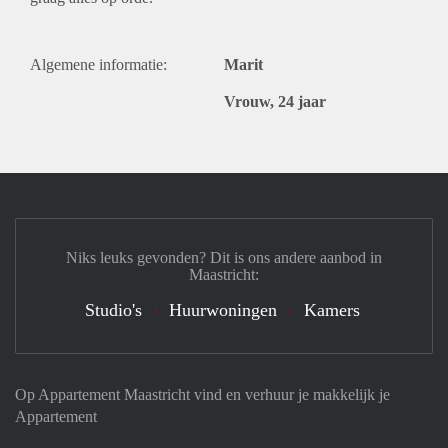
Algemene informatie:
Marit
Vrouw, 24 jaar
Niks leuks gevonden? Dit is ons andere aanbod in
Maastricht:
Studio's
Huurwoningen
Kamers
Op Appartement Maastricht vind en verhuur je makkelijk je
Appartement