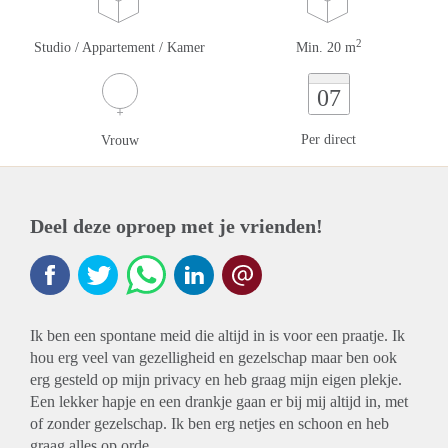
2
Studio / Appartement / Kamer
Min. 20 m
07
Per direct
Vrouw
Deel deze oproep met je vrienden!
Ik ben een spontane meid die altijd in is voor een praatje. Ik
hou erg veel van gezelligheid en gezelschap maar ben ook
erg gesteld op mijn privacy en heb graag mijn eigen plekje.
Een lekker hapje en een drankje gaan er bij mij altijd in, met
of zonder gezelschap. Ik ben erg netjes en schoon en heb
graag alles op orde.