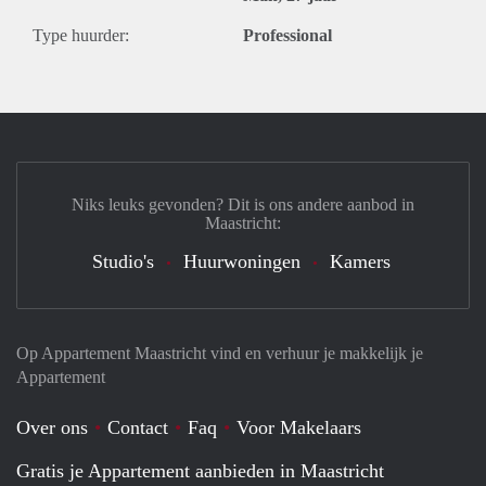
Type huurder:
Professional
Niks leuks gevonden? Dit is ons andere aanbod in
Maastricht:
Studio's
Huurwoningen
Kamers
Op Appartement Maastricht vind en verhuur je makkelijk je
Appartement
Over ons
Contact
Faq
Voor Makelaars
Gratis je Appartement aanbieden in Maastricht