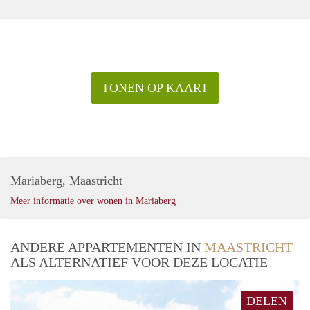
TONEN OP KAART
Mariaberg, Maastricht
Meer informatie over wonen in Mariaberg
ANDERE APPARTEMENTEN IN
MAASTRICHT
ALS ALTERNATIEF VOOR DEZE LOCATIE
DELEN