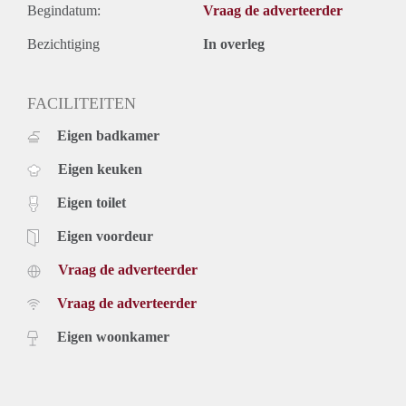
Begindatum:
Vraag de adverteerder
Bezichtiging
In overleg
FACILITEITEN
Eigen badkamer
Eigen keuken
Eigen toilet
Eigen voordeur
Vraag de adverteerder
Vraag de adverteerder
Eigen woonkamer