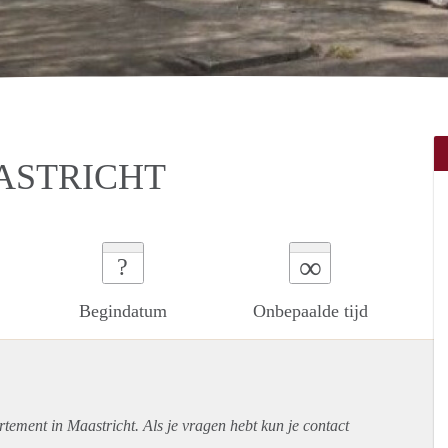
ASTRICHT
∞
?
Begindatum
Onbepaalde tijd
rtement
in Maastricht. Als je vragen hebt kun je contact