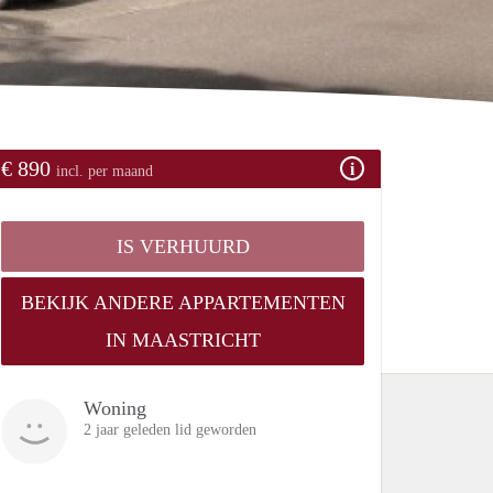
€ 890
incl. per maand
IS VERHUURD
BEKIJK ANDERE APPARTEMENTEN
IN MAASTRICHT
Woning
2 jaar geleden lid geworden