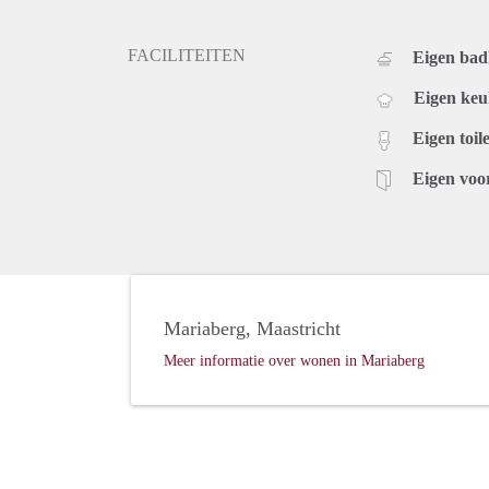
FACILITEITEN
Eigen ba
Eigen ke
Eigen toile
Eigen voo
Mariaberg, Maastricht
Meer informatie over wonen in Mariaberg