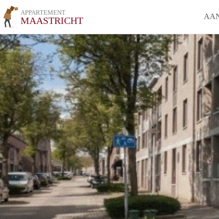
APPARTEMENT
AA
MAASTRICHT