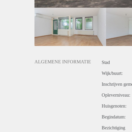
ALGEMENE INFORMATIE
Stad
Wijk/buurt:
Inschrijven gem
Opleverniveau:
Huisgenoten:
Begindatum:
Bezichtiging