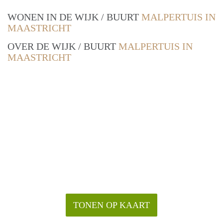
WONEN IN DE WIJK / BUURT
MALPERTUIS IN
MAASTRICHT
OVER DE WIJK / BUURT
MALPERTUIS IN
MAASTRICHT
TONEN OP KAART