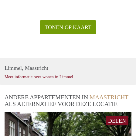
TONEN OP KAART
Limmel, Maastricht
Meer informatie over wonen in Limmel
ANDERE APPARTEMENTEN IN
MAASTRICHT
ALS ALTERNATIEF VOOR DEZE LOCATIE
DELEN