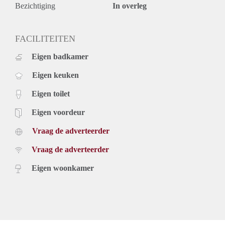
Bezichtiging
In overleg
FACILITEITEN
Eigen badkamer
Eigen keuken
Eigen toilet
Eigen voordeur
Vraag de adverteerder
Vraag de adverteerder
Eigen woonkamer