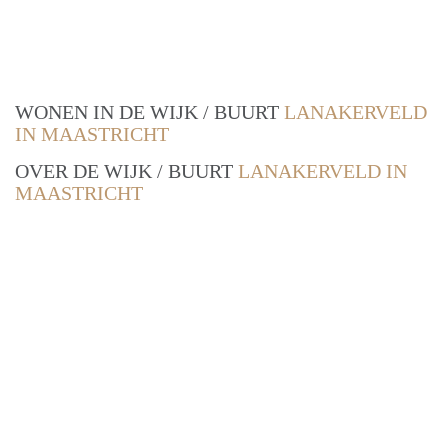
WONEN IN DE WIJK / BUURT
LANAKERVELD
IN MAASTRICHT
OVER DE WIJK / BUURT
LANAKERVELD IN
MAASTRICHT