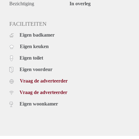
Bezichtiging
In overleg
FACILITEITEN
Eigen badkamer
Eigen keuken
Eigen toilet
Eigen voordeur
Vraag de adverteerder
Vraag de adverteerder
Eigen woonkamer