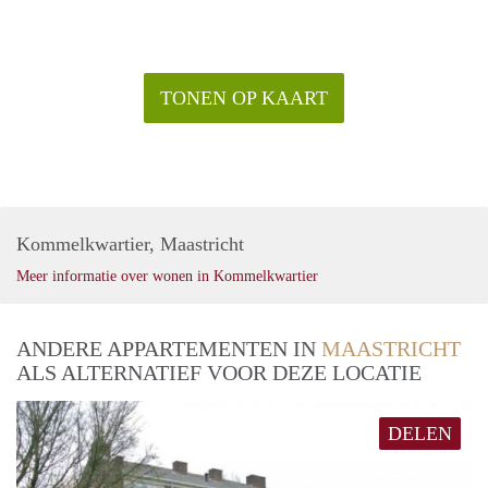
TONEN OP KAART
Kommelkwartier, Maastricht
Meer informatie over wonen in Kommelkwartier
ANDERE APPARTEMENTEN IN
MAASTRICHT
ALS ALTERNATIEF VOOR DEZE LOCATIE
DELEN