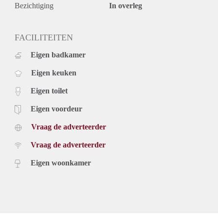
Bezichtiging
In overleg
FACILITEITEN
Eigen badkamer
Eigen keuken
Eigen toilet
Eigen voordeur
Vraag de adverteerder
Vraag de adverteerder
Eigen woonkamer