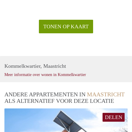
TONEN OP KAART
Kommelkwartier, Maastricht
Meer informatie over wonen in Kommelkwartier
ANDERE APPARTEMENTEN IN
MAASTRICHT
ALS ALTERNATIEF VOOR DEZE LOCATIE
DELEN