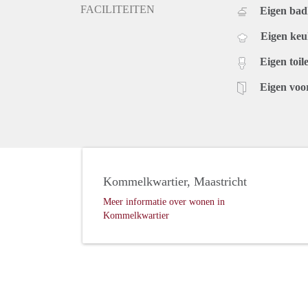
FACILITEITEN
Eigen ba
Eigen ke
Eigen toile
Eigen voo
Kommelkwartier, Maastricht
Meer informatie over wonen in
Kommelkwartier