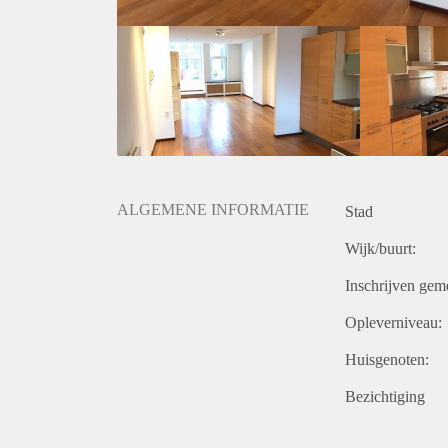
ALGEMENE INFORMATIE
Stad
Wijk/buurt:
Inschrijven gem
Opleverniveau:
Huisgenoten:
Bezichtiging