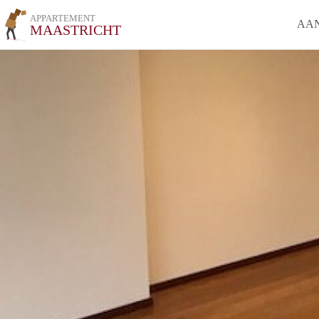
APPARTEMENT
AA
MAASTRICHT