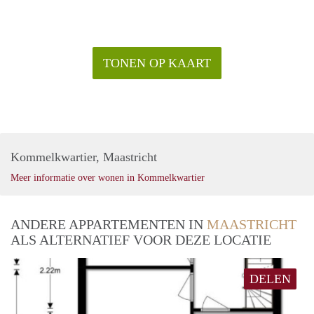
TONEN OP KAART
Kommelkwartier, Maastricht
Meer informatie over wonen in Kommelkwartier
ANDERE APPARTEMENTEN IN
MAASTRICHT
ALS ALTERNATIEF VOOR DEZE LOCATIE
DELEN