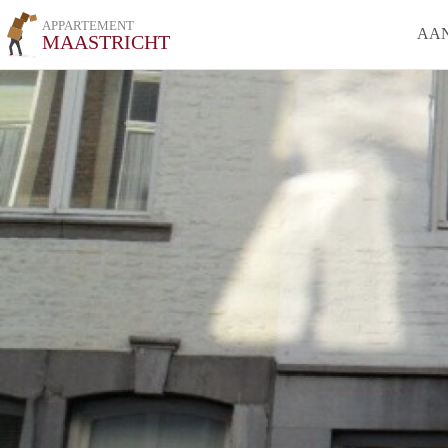
APPARTEMENT
AA
MAASTRICHT