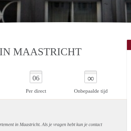
IN MAASTRICHT
∞
06
Per direct
Onbepaalde tijd
rtement
in Maastricht. Als je vragen hebt kun je contact