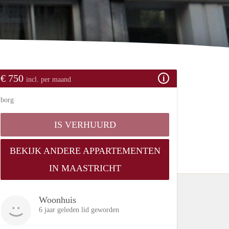
€ 750
incl. per maand
borg
IS VERHUURD
BEKIJK ANDERE APPARTEMENTEN
IN MAASTRICHT
Woonhuis
6 jaar geleden lid geworden