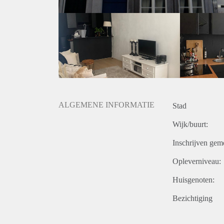
ALGEMENE INFORMATIE
Stad
Wijk/buurt:
Inschrijven gem
Opleverniveau:
Huisgenoten:
Bezichtiging