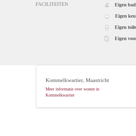
FACILITEITEN
Eigen ba
Eigen ke
Eigen toile
Eigen voo
Kommelkwartier, Maastricht
Meer informatie over wonen in
Kommelkwartier