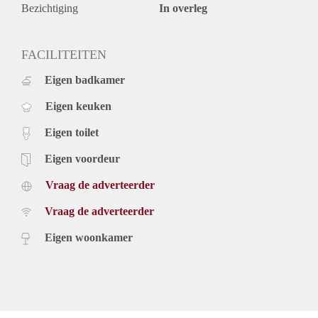
Bezichtiging
In overleg
FACILITEITEN
Eigen badkamer
Eigen keuken
Eigen toilet
Eigen voordeur
Vraag de adverteerder
Vraag de adverteerder
Eigen woonkamer