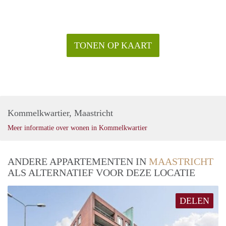
TONEN OP KAART
Kommelkwartier, Maastricht
Meer informatie over wonen in Kommelkwartier
ANDERE APPARTEMENTEN IN
MAASTRICHT
ALS ALTERNATIEF VOOR DEZE LOCATIE
DELEN