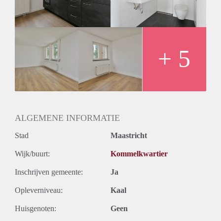
+ 5
ALGEMENE INFORMATIE
Stad
Maastricht
Wijk/buurt:
Kommelkwartier
Inschrijven gemeente:
Ja
Opleverniveau:
Kaal
Huisgenoten:
Geen