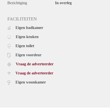
Bezichtiging
In overleg
FACILITEITEN
Eigen badkamer
Eigen keuken
Eigen toilet
Eigen voordeur
Vraag de adverteerder
Vraag de adverteerder
Eigen woonkamer