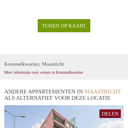
TONEN OP KAART
Kommelkwartier, Maastricht
Meer informatie over wonen in Kommelkwartier
ANDERE APPARTEMENTEN IN
MAASTRICHT
ALS ALTERNATIEF VOOR DEZE LOCATIE
DELEN