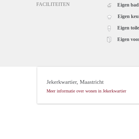
FACILITEITEN
Eigen ba
Eigen ke
Eigen toile
Eigen voo
Jekerkwartier, Maastricht
Meer informatie over wonen in Jekerkwartier