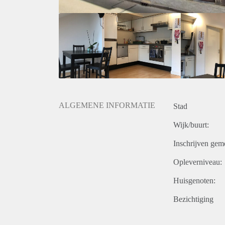
ALGEMENE INFORMATIE
Stad
Wijk/buurt:
Inschrijven gem
Opleverniveau:
Huisgenoten:
Bezichtiging