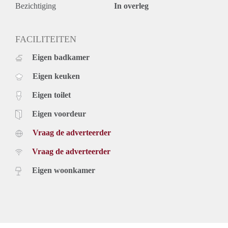
Bezichtiging
In overleg
FACILITEITEN
Eigen badkamer
Eigen keuken
Eigen toilet
Eigen voordeur
Vraag de adverteerder
Vraag de adverteerder
Eigen woonkamer