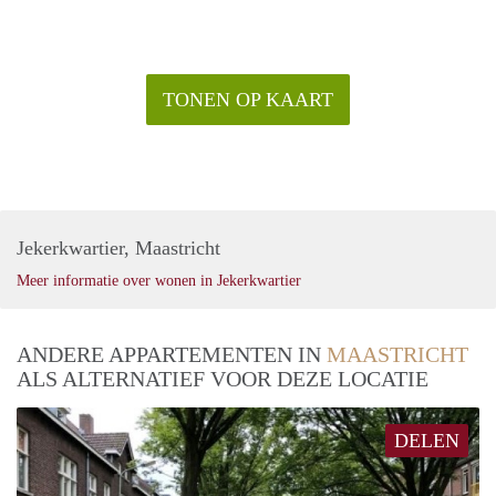
TONEN OP KAART
Jekerkwartier, Maastricht
Meer informatie over wonen in Jekerkwartier
ANDERE APPARTEMENTEN IN
MAASTRICHT
ALS ALTERNATIEF VOOR DEZE LOCATIE
DELEN