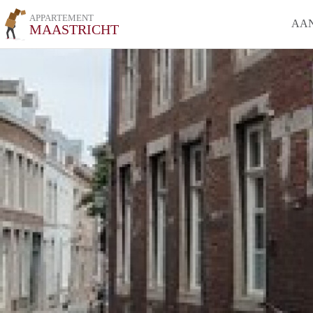
APPARTEMENT
AA
MAASTRICHT