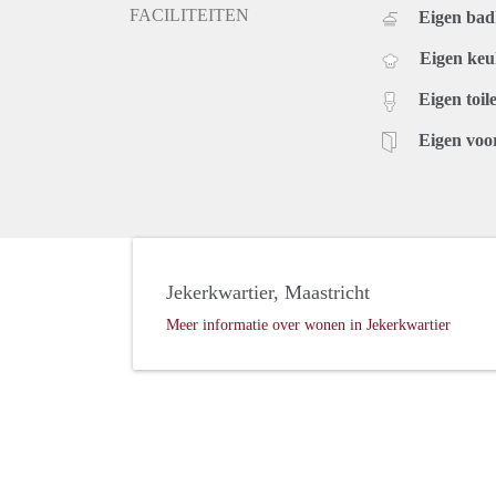
FACILITEITEN
Eigen ba
Eigen ke
Eigen toile
Eigen voo
Jekerkwartier, Maastricht
Meer informatie over wonen in Jekerkwartier