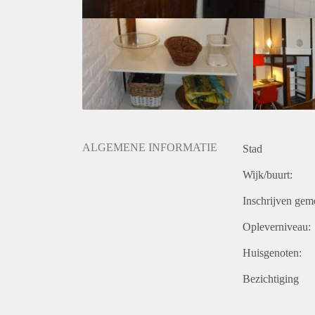
ALGEMENE INFORMATIE
Stad
Wijk/buurt:
Inschrijven gem
Opleverniveau:
Huisgenoten:
Bezichtiging