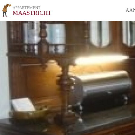
APPARTEMENT
AA
MAASTRICHT