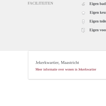
FACILITEITEN
Eigen ba
Eigen ke
Eigen toile
Eigen voo
Jekerkwartier, Maastricht
Meer informatie over wonen in Jekerkwartier