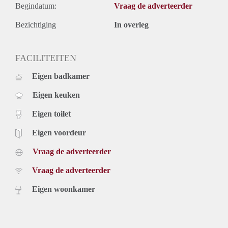
Begindatum:
Vraag de adverteerder
Bezichtiging
In overleg
FACILITEITEN
Eigen badkamer
Eigen keuken
Eigen toilet
Eigen voordeur
Vraag de adverteerder
Vraag de adverteerder
Eigen woonkamer