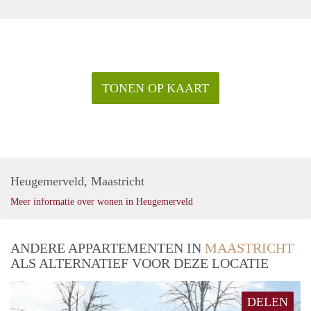
TONEN OP KAART
Heugemerveld, Maastricht
Meer informatie over wonen in Heugemerveld
ANDERE APPARTEMENTEN IN
MAASTRICHT
ALS ALTERNATIEF VOOR DEZE LOCATIE
DELEN