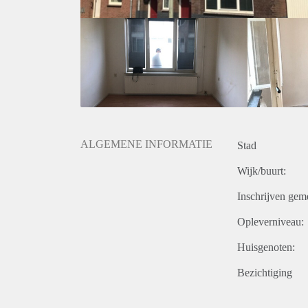
ALGEMENE INFORMATIE
Stad
Wijk/buurt:
Inschrijven gem
Opleverniveau:
Huisgenoten:
Bezichtiging