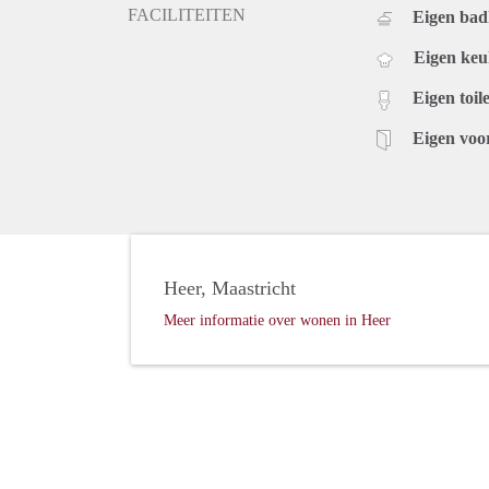
FACILITEITEN
Eigen ba
Eigen ke
Eigen toile
Eigen voo
Heer, Maastricht
Meer informatie over wonen in Heer