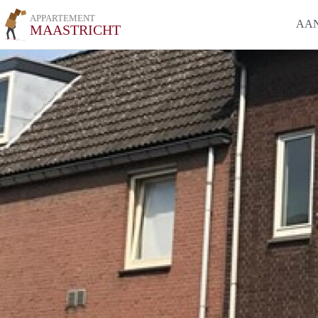
APPARTEMENT
AA
MAASTRICHT