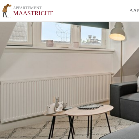
APPARTEMENT
AA
MAASTRICHT