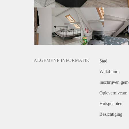
ALGEMENE INFORMATIE
Stad
Wijk/buurt:
Inschrijven gem
Opleverniveau:
Huisgenoten:
Bezichtiging