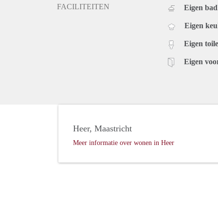
FACILITEITEN
Eigen ba
Eigen ke
Eigen toile
Eigen voo
Heer, Maastricht
Meer informatie over wonen in Heer