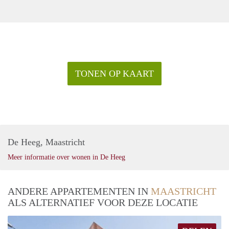
TONEN OP KAART
De Heeg, Maastricht
Meer informatie over wonen in De Heeg
ANDERE APPARTEMENTEN IN
MAASTRICHT
ALS ALTERNATIEF VOOR DEZE LOCATIE