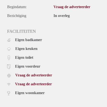
Begindatum:
Vraag de adverteerder
Bezichtiging
In overleg
FACILITEITEN
Eigen badkamer
Eigen keuken
Eigen toilet
Eigen voordeur
Vraag de adverteerder
Vraag de adverteerder
Eigen woonkamer