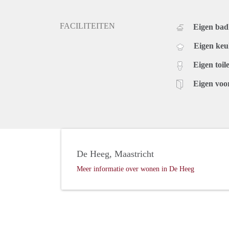
FACILITEITEN
Eigen ba
Eigen ke
Eigen toile
Eigen voo
De Heeg, Maastricht
Meer informatie over wonen in De Heeg