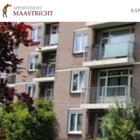
APPARTEMENT
AA
MAASTRICHT