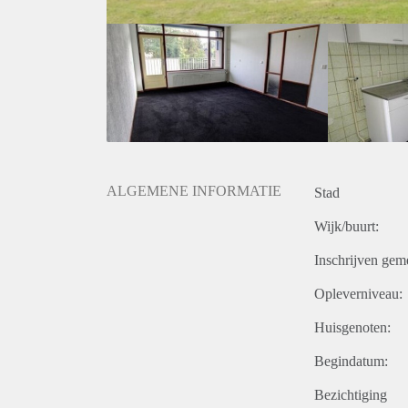
ALGEMENE INFORMATIE
Stad
Wijk/buurt:
Inschrijven gem
Opleverniveau:
Huisgenoten:
Begindatum:
Bezichtiging