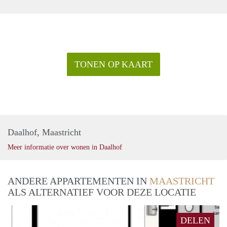
TONEN OP KAART
Daalhof, Maastricht
Meer informatie over wonen in Daalhof
ANDERE APPARTEMENTEN IN
MAASTRICHT
ALS ALTERNATIEF VOOR DEZE LOCATIE
DELEN