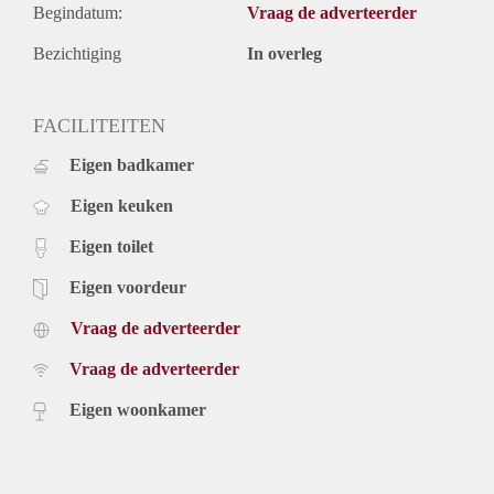
Begindatum:
Vraag de adverteerder
Bezichtiging
In overleg
FACILITEITEN
Eigen badkamer
Eigen keuken
Eigen toilet
Eigen voordeur
Vraag de adverteerder
Vraag de adverteerder
Eigen woonkamer