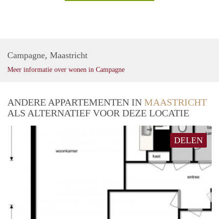
Campagne, Maastricht
Meer informatie over wonen in Campagne
ANDERE APPARTEMENTEN IN
MAASTRICHT
ALS ALTERNATIEF VOOR DEZE LOCATIE
DELEN