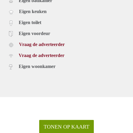
Eigen badkamer
Eigen keuken
Eigen toilet
Eigen voordeur
Vraag de adverteerder
Vraag de adverteerder
Eigen woonkamer
TONEN OP KAART