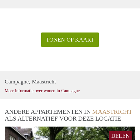
TONEN OP KAART
Campagne, Maastricht
Meer informatie over wonen in Campagne
ANDERE APPARTEMENTEN IN
MAASTRICHT
ALS ALTERNATIEF VOOR DEZE LOCATIE
DELEN