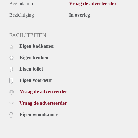
Begindatum:
Vraag de adverteerder
Bezichtiging
In overleg
FACILITEITEN
Eigen badkamer
Eigen keuken
Eigen toilet
Eigen voordeur
Vraag de adverteerder
Vraag de adverteerder
Eigen woonkamer