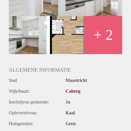
+ 2
ALGEMENE INFORMATIE
Stad
Maastricht
Wijk/buurt:
Caberg
Inschrijven gemeente:
Ja
Opleverniveau:
Kaal
Huisgenoten:
Geen