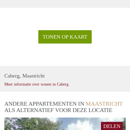
TONEN OP KAART
Caberg, Maastricht
Meer informatie over wonen in Caberg
ANDERE APPARTEMENTEN IN
MAASTRICHT
ALS ALTERNATIEF VOOR DEZE LOCATIE
DELEN