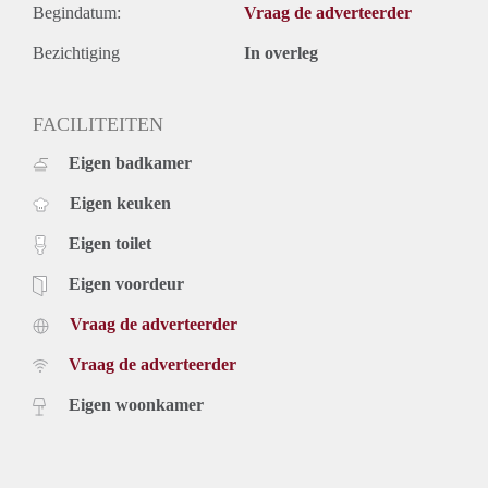
Begindatum:
Vraag de adverteerder
Bezichtiging
In overleg
FACILITEITEN
Eigen badkamer
Eigen keuken
Eigen toilet
Eigen voordeur
Vraag de adverteerder
Vraag de adverteerder
Eigen woonkamer