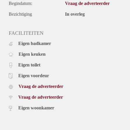
Begindatum:
Vraag de adverteerder
Bezichtiging
In overleg
FACILITEITEN
Eigen badkamer
Eigen keuken
Eigen toilet
Eigen voordeur
Vraag de adverteerder
Vraag de adverteerder
Eigen woonkamer