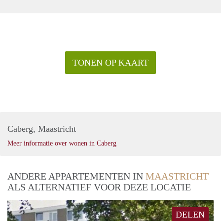
TONEN OP KAART
Caberg, Maastricht
Meer informatie over wonen in Caberg
ANDERE APPARTEMENTEN IN
MAASTRICHT
ALS ALTERNATIEF VOOR DEZE LOCATIE
DELEN