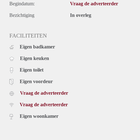
Begindatum:
Vraag de adverteerder
Bezichtiging
In overleg
FACILITEITEN
Eigen badkamer
Eigen keuken
Eigen toilet
Eigen voordeur
Vraag de adverteerder
Vraag de adverteerder
Eigen woonkamer