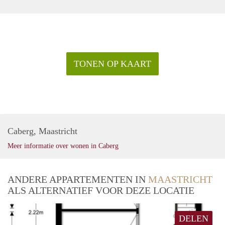
TONEN OP KAART
Caberg, Maastricht
Meer informatie over wonen in Caberg
ANDERE APPARTEMENTEN IN
MAASTRICHT
ALS ALTERNATIEF VOOR DEZE LOCATIE
DELEN