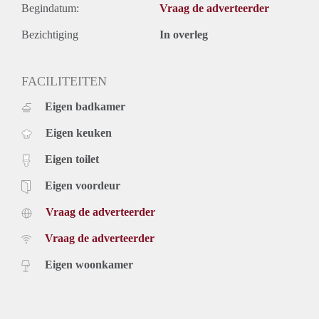
Begindatum:
Vraag de adverteerder
Bezichtiging
In overleg
FACILITEITEN
Eigen badkamer
Eigen keuken
Eigen toilet
Eigen voordeur
Vraag de adverteerder
Vraag de adverteerder
Eigen woonkamer