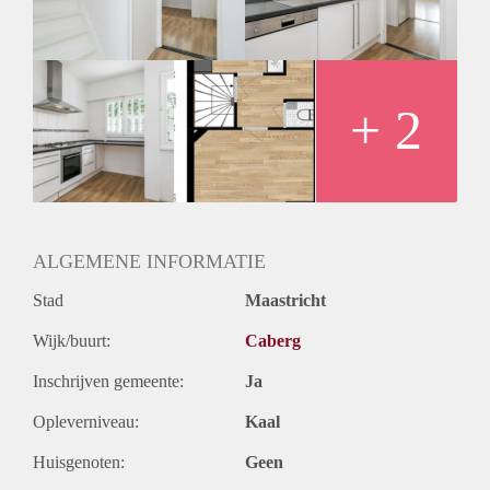
+ 2
ALGEMENE INFORMATIE
Stad
Maastricht
Wijk/buurt:
Caberg
Inschrijven gemeente:
Ja
Opleverniveau:
Kaal
Huisgenoten:
Geen