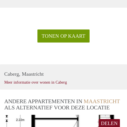
TONEN OP KAART
Caberg, Maastricht
Meer informatie over wonen in Caberg
ANDERE APPARTEMENTEN IN
MAASTRICHT
ALS ALTERNATIEF VOOR DEZE LOCATIE
DELEN