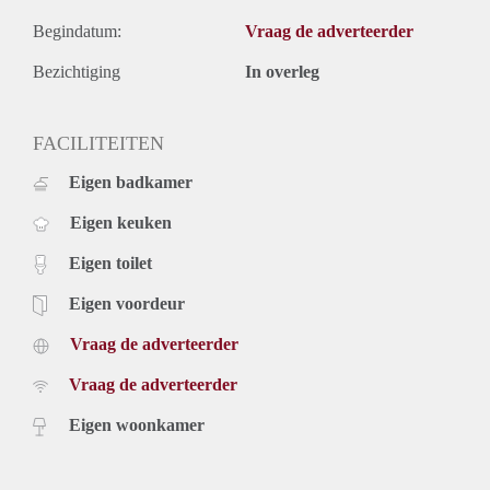
Begindatum:
Vraag de adverteerder
Bezichtiging
In overleg
FACILITEITEN
Eigen badkamer
Eigen keuken
Eigen toilet
Eigen voordeur
Vraag de adverteerder
Vraag de adverteerder
Eigen woonkamer