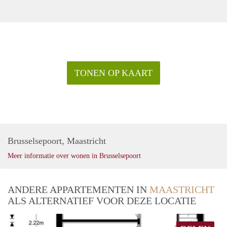
TONEN OP KAART
Brusselsepoort, Maastricht
Meer informatie over wonen in Brusselsepoort
ANDERE APPARTEMENTEN IN
MAASTRICHT
ALS ALTERNATIEF VOOR DEZE LOCATIE