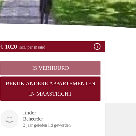
€ 1020
incl. per maand
IS VERHUURD
BEKIJK ANDERE APPARTEMENTEN
IN MAASTRICHT
finder
Beheerder
2 jaar geleden lid geworden