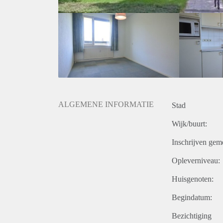
ALGEMENE INFORMATIE
Stad
Wijk/buurt:
Inschrijven gem
Opleverniveau:
Huisgenoten:
Begindatum:
Bezichtiging