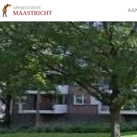
APPARTEMENT
AA
MAASTRICHT