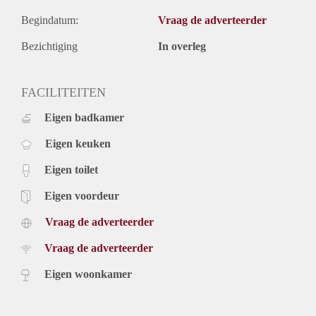
Begindatum:
Vraag de adverteerder
Bezichtiging
In overleg
FACILITEITEN
Eigen badkamer
Eigen keuken
Eigen toilet
Eigen voordeur
Vraag de adverteerder
Vraag de adverteerder
Eigen woonkamer