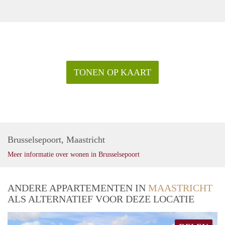
TONEN OP KAART
Brusselsepoort, Maastricht
Meer informatie over wonen in Brusselsepoort
ANDERE APPARTEMENTEN IN
MAASTRICHT
ALS ALTERNATIEF VOOR DEZE LOCATIE