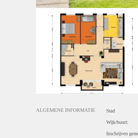
ALGEMENE INFORMATIE
Stad
Wijk/buurt:
Inschrijven gem