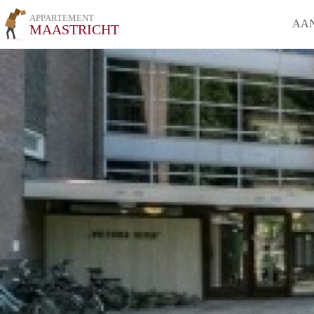
APPARTEMENT
AA
MAASTRICHT