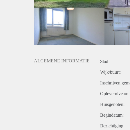
ALGEMENE INFORMATIE
Stad
Wijk/buurt:
Inschrijven gem
Opleverniveau:
Huisgenoten:
Begindatum:
Bezichtiging