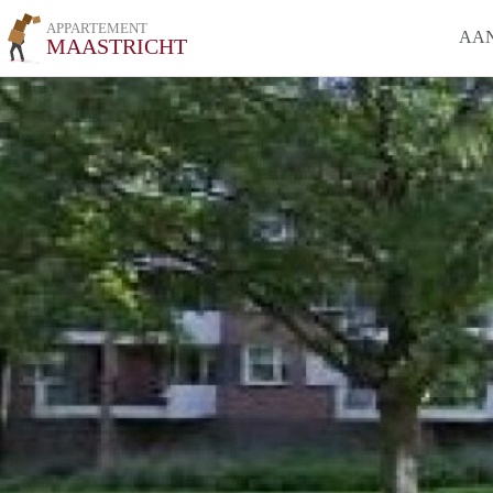
APPARTEMENT
AA
MAASTRICHT