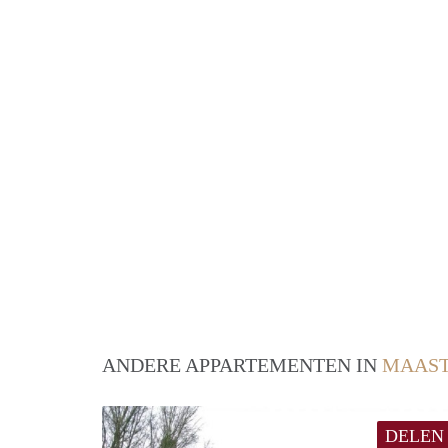
ANDERE APPARTEMENTEN IN
MAAST
DELEN