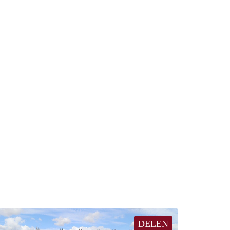
DELEN