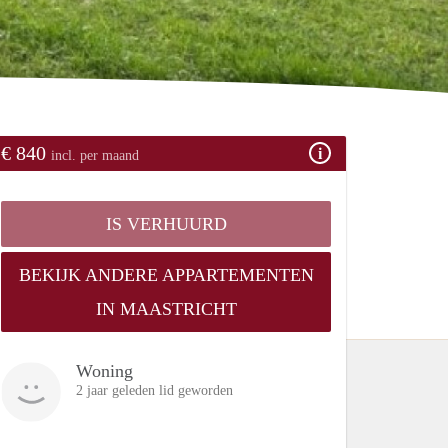
€ 840
incl. per maand
IS VERHUURD
BEKIJK ANDERE APPARTEMENTEN
IN MAASTRICHT
Woning
2 jaar geleden lid geworden