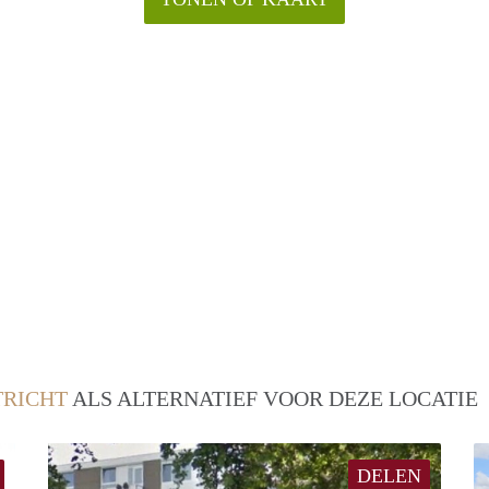
RICHT
ALS ALTERNATIEF VOOR DEZE LOCATIE
DELEN