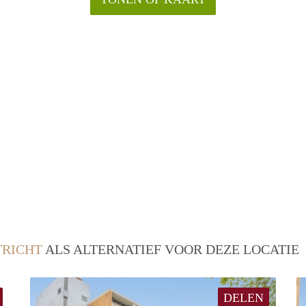
RICHT
ALS ALTERNATIEF VOOR DEZE LOCATIE
DELEN