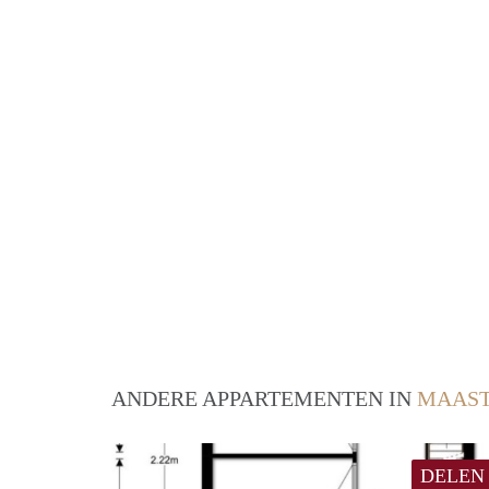
ANDERE APPARTEMENTEN IN
MAAST
DELEN