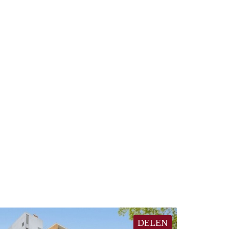
DELEN