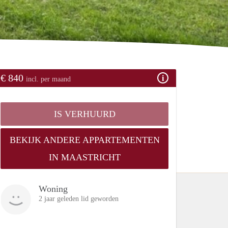
€ 840
incl. per maand
IS VERHUURD
BEKIJK ANDERE APPARTEMENTEN
IN MAASTRICHT
Woning
2 jaar geleden lid geworden