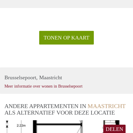
TONEN OP KAART
Brusselsepoort, Maastricht
Meer informatie over wonen in Brusselsepoort
ANDERE APPARTEMENTEN IN
MAASTRICHT
ALS ALTERNATIEF VOOR DEZE LOCATIE
DELEN