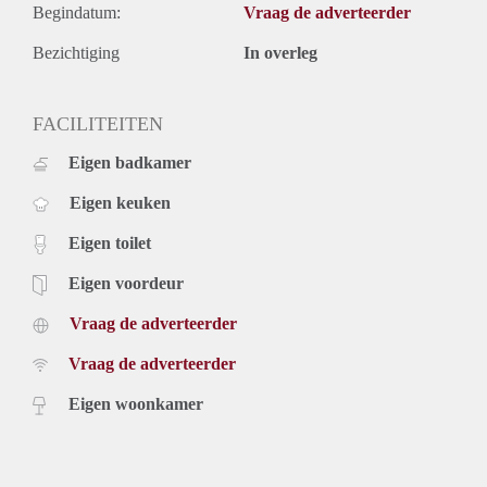
Begindatum:
Vraag de adverteerder
Bezichtiging
In overleg
FACILITEITEN
Eigen badkamer
Eigen keuken
Eigen toilet
Eigen voordeur
Vraag de adverteerder
Vraag de adverteerder
Eigen woonkamer