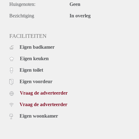
Huisgenoten:
Geen
Bezichtiging
In overleg
FACILITEITEN
Eigen badkamer
Eigen keuken
Eigen toilet
Eigen voordeur
Vraag de adverteerder
Vraag de adverteerder
Eigen woonkamer