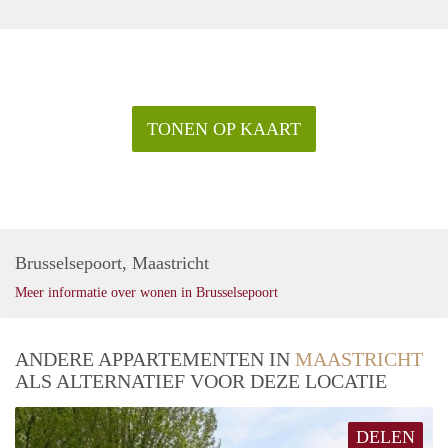
TONEN OP KAART
Brusselsepoort, Maastricht
Meer informatie over wonen in Brusselsepoort
ANDERE APPARTEMENTEN IN
MAASTRICHT
ALS ALTERNATIEF VOOR DEZE LOCATIE
DELEN