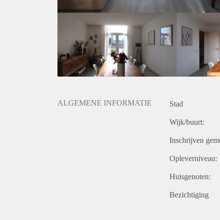
ALGEMENE INFORMATIE
Stad
Wijk/buurt:
Inschrijven gem
Opleverniveau:
Huisgenoten:
Bezichtiging