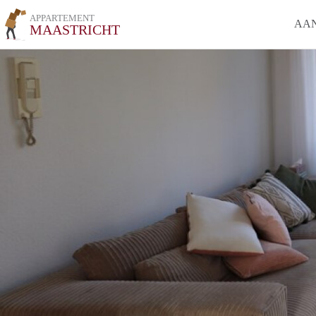
APPARTEMENT
AA
MAASTRICHT