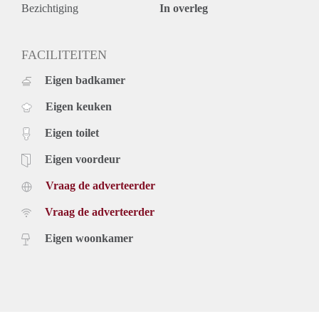
Bezichtiging
In overleg
FACILITEITEN
Eigen badkamer
Eigen keuken
Eigen toilet
Eigen voordeur
Vraag de adverteerder
Vraag de adverteerder
Eigen woonkamer