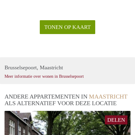
TONEN OP KAART
Brusselsepoort, Maastricht
Meer informatie over wonen in Brusselsepoort
ANDERE APPARTEMENTEN IN
MAASTRICHT
ALS ALTERNATIEF VOOR DEZE LOCATIE
DELEN