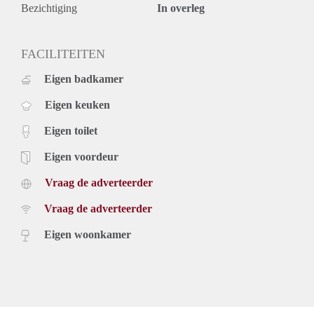
Bezichtiging
In overleg
FACILITEITEN
Eigen badkamer
Eigen keuken
Eigen toilet
Eigen voordeur
Vraag de adverteerder
Vraag de adverteerder
Eigen woonkamer