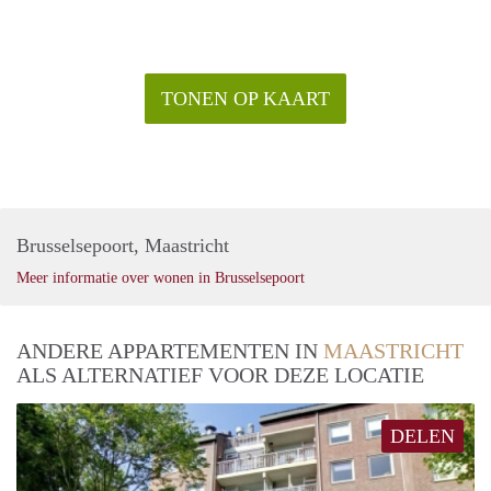
TONEN OP KAART
Brusselsepoort, Maastricht
Meer informatie over wonen in Brusselsepoort
ANDERE APPARTEMENTEN IN
MAASTRICHT
ALS ALTERNATIEF VOOR DEZE LOCATIE
DELEN