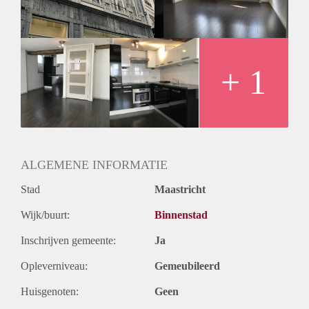
+ 1
ALGEMENE INFORMATIE
Stad
Maastricht
Wijk/buurt:
Binnenstad
Inschrijven gemeente:
Ja
Opleverniveau:
Gemeubileerd
Huisgenoten:
Geen