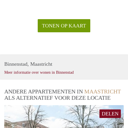
TONEN OP KAART
Binnenstad, Maastricht
Meer informatie over wonen in Binnenstad
ANDERE APPARTEMENTEN IN
MAASTRICHT
ALS ALTERNATIEF VOOR DEZE LOCATIE
DELEN