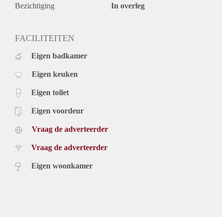
Bezichtiging
In overleg
FACILITEITEN
Eigen badkamer
Eigen keuken
Eigen toilet
Eigen voordeur
Vraag de adverteerder
Vraag de adverteerder
Eigen woonkamer