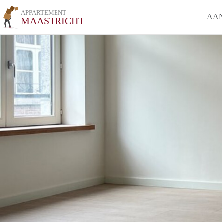
APPARTEMENT
AA
MAASTRICHT