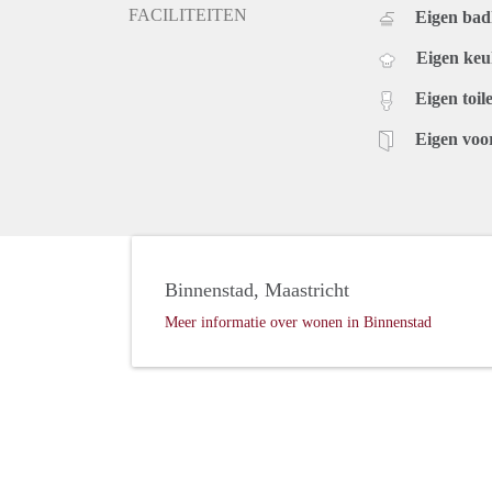
FACILITEITEN
Eigen ba
Eigen ke
Eigen toile
Eigen voo
Binnenstad, Maastricht
Meer informatie over wonen in Binnenstad